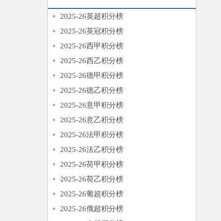
2025-26英超积分榜
2025-26英冠积分榜
2025-26西甲积分榜
2025-26西乙积分榜
2025-26德甲积分榜
2025-26德乙积分榜
2025-26意甲积分榜
2025-26意乙积分榜
2025-26法甲积分榜
2025-26法乙积分榜
2025-26荷甲积分榜
2025-26荷乙积分榜
2025-26葡超积分榜
2025-26俄超积分榜