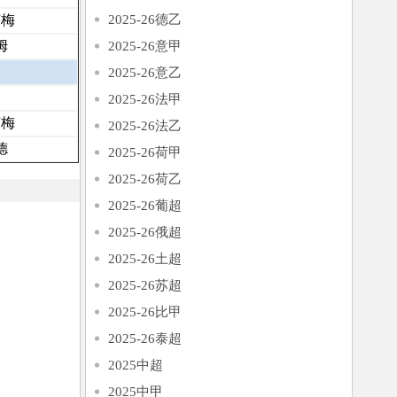
莱梅
2025-26德乙
姆
2025-26意甲
2025-26意乙
2025-26法甲
莱梅
2025-26法乙
德
2025-26荷甲
2025-26荷乙
2025-26葡超
2025-26俄超
2025-26土超
2025-26苏超
2025-26比甲
2025-26泰超
2025中超
2025中甲