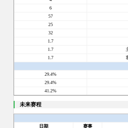
6
57
25
32
1.7
1.7
1.7
29.4%
29.4%
41.2%
未来赛程
日期
赛事