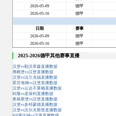
2026-05-09
德甲
2026-05-16
德甲
日期
赛事
2026-05-09
德甲
2026-05-16
德甲
2025-2026德甲其他赛事直播
汉堡vs勒沃库森直播数据
弗赖堡vs汉堡直播数据
汉堡vs法兰克福直播数据
霍芬海姆vs汉堡直播数据
汉堡vs云达不莱梅直播数据
科隆vs圣保利直播数据
奥格斯堡vs汉堡直播数据
汉堡vs多特蒙德直播数据
汉堡vs沃尔夫斯堡直播数据
RB莱比锡vs汉堡直播数据