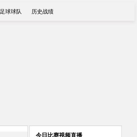
足球球队
历史战绩
今日比赛视频直播