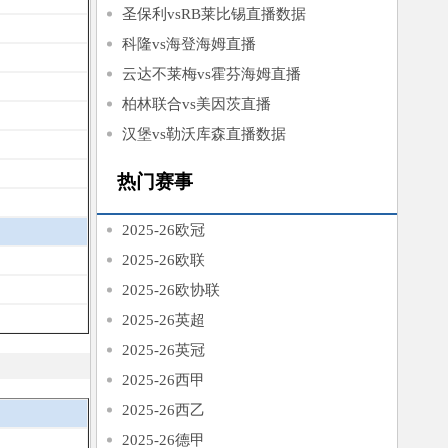
圣保利vsRB莱比锡直播数据
科隆vs海登海姆直播
云达不莱梅vs霍芬海姆直播
柏林联合vs美因茨直播
汉堡vs勒沃库森直播数据
热门赛事
2025-26欧冠
2025-26欧联
2025-26欧协联
2025-26英超
2025-26英冠
2025-26西甲
2025-26西乙
2025-26德甲