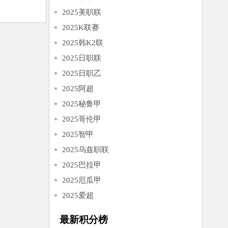
2025美职联
2025K联赛
2025韩K2联
2025日职联
2025日职乙
2025阿超
2025秘鲁甲
2025哥伦甲
2025智甲
2025乌兹职联
2025巴拉甲
2025厄瓜甲
2025爱超
最新积分榜