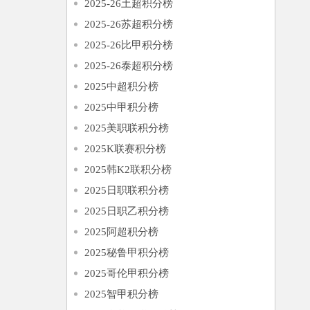
2025-26土超积分榜
2025-26苏超积分榜
2025-26比甲积分榜
2025-26泰超积分榜
2025中超积分榜
2025中甲积分榜
2025美职联积分榜
2025K联赛积分榜
2025韩K2联积分榜
2025日职联积分榜
2025日职乙积分榜
2025阿超积分榜
2025秘鲁甲积分榜
2025哥伦甲积分榜
2025智甲积分榜