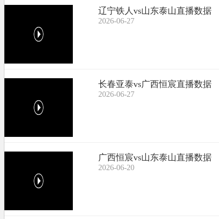
辽宁铁人vs山东泰山直播数据
2026-06-27
长春亚泰vs广西恒宸直播数据
2026-06-27
广西恒宸vs山东泰山直播数据
2026-06-20