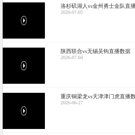
洛杉矶湖人vs金州勇士金队直
2026-07-05
陕西联合vs无锡吴钩直播数据
2026-07-04
重庆铜梁龙vs天津津门虎直播
2026-06-27