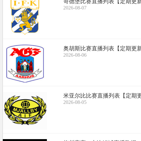
哥德堡比赛直播列表【定期更
2026-08-07
奥胡斯比赛直播列表【定期更
2026-08-06
米亚尔比比赛直播列表【定期
2026-08-05