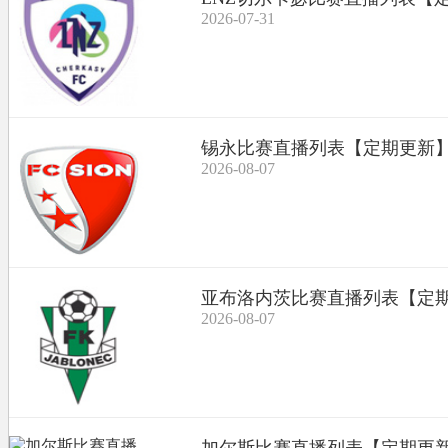
2026-07-31
锡永比赛直播列表【定期更新
2026-08-07
亚布洛内茨比赛直播列表【定
2026-08-07
加尔斯比赛直播列表【定期更