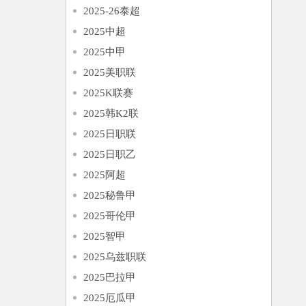
2025-26泰超
2025中超
2025中甲
2025美职联
2025K联赛
2025韩K2联
2025日职联
2025日职乙
2025阿超
2025秘鲁甲
2025哥伦甲
2025智甲
2025乌兹职联
2025巴拉甲
2025厄瓜甲