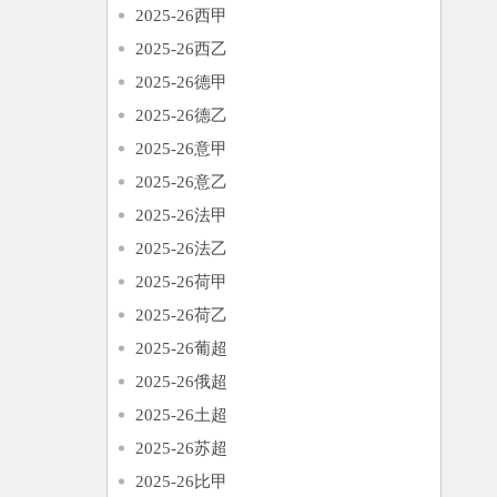
2025-26西甲
2025-26西乙
2025-26德甲
2025-26德乙
2025-26意甲
2025-26意乙
2025-26法甲
2025-26法乙
2025-26荷甲
2025-26荷乙
2025-26葡超
2025-26俄超
2025-26土超
2025-26苏超
2025-26比甲