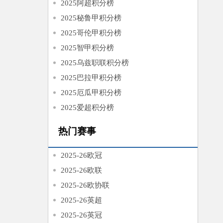
2025阿超积分榜
2025秘鲁甲积分榜
2025哥伦甲积分榜
2025智甲积分榜
2025乌兹职联积分榜
2025巴拉甲积分榜
2025厄瓜甲积分榜
2025爱超积分榜
热门赛事
2025-26欧冠
2025-26欧联
2025-26欧协联
2025-26英超
2025-26英冠