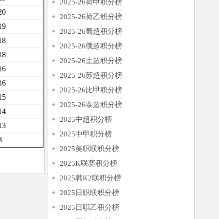
2025-26荷甲积分榜
20
2025-26荷乙积分榜
19
2025-26葡超积分榜
18
2025-26俄超积分榜
18
2025-26土超积分榜
16
2025-26苏超积分榜
16
2025-26比甲积分榜
15
2025-26泰超积分榜
14
2025中超积分榜
13
2025中甲积分榜
8
2025美职联积分榜
2025K联赛积分榜
2025韩K2联积分榜
2025日职联积分榜
2025日职乙积分榜