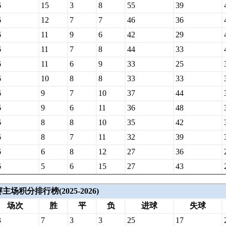
6
15
3
8
55
39
6
12
7
7
46
36
6
11
9
6
42
29
6
11
7
8
44
33
6
11
6
9
33
25
6
10
8
8
33
33
6
9
7
10
37
44
6
9
6
11
36
48
6
8
8
10
35
42
6
8
7
11
32
39
6
6
8
12
27
36
6
5
6
15
27
43
场积分排行榜(2025-2026)
场次
胜
平
负
进球
失球
3
7
3
3
25
17