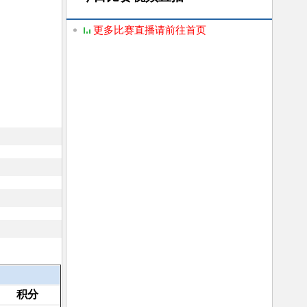
更多比赛直播请前往首页
积分