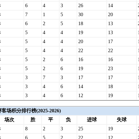
3
6
4
3
26
14
3
7
1
5
30
20
3
6
2
5
18
13
3
5
4
4
19
13
3
5
4
4
20
17
3
5
4
4
22
22
3
5
2
6
16
16
3
5
2
6
19
23
3
3
7
3
17
17
3
3
4
6
14
18
3
3
4
6
12
19
场积分排行榜(2025-2026)
场次
胜
平
负
进球
失球
3
8
2
3
25
19
3
6
5
2
22
12