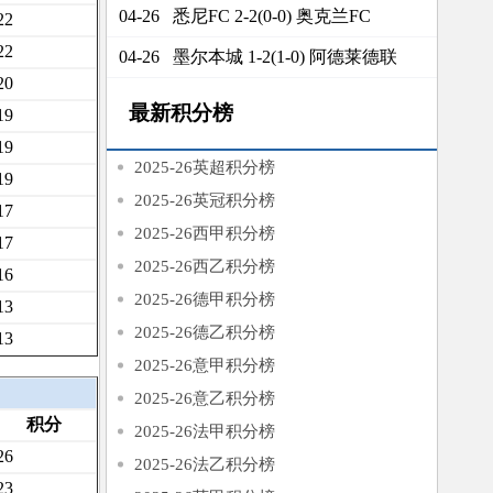
悉尼FC 2-2(0-0) 奥克兰FC
04-26
22
22
墨尔本城 1-2(1-0) 阿德莱德联
04-26
20
最新积分榜
19
19
2025-26英超积分榜
19
2025-26英冠积分榜
17
2025-26西甲积分榜
17
2025-26西乙积分榜
16
2025-26德甲积分榜
13
2025-26德乙积分榜
13
2025-26意甲积分榜
2025-26意乙积分榜
积分
2025-26法甲积分榜
26
2025-26法乙积分榜
23