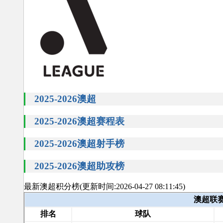
2025-2026澳超
2025-2026澳超赛程表
2025-2026澳超射手榜
2025-2026澳超助攻榜
最新澳超积分榜(更新时间:2026-04-27 08:11:45)
澳超联赛球
排名
球队