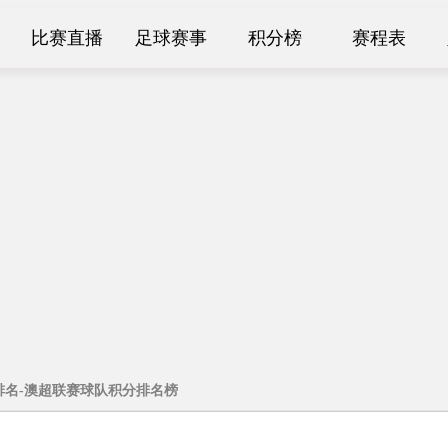
比赛直播
足球赛事
积分榜
赛程表
澳超排名-澳超联赛球队积分排名榜