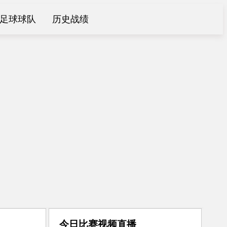
足球球队
历史战绩
今日比赛视频直播