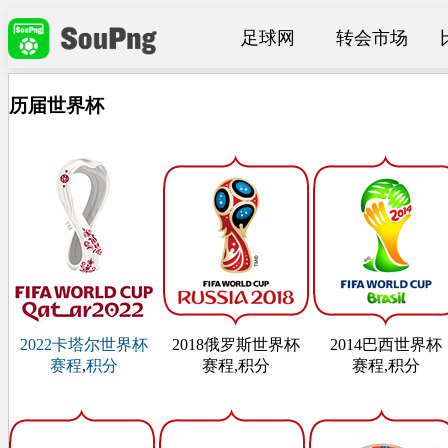
足球网
转会市场
历届世界杯
2022卡塔尔世界杯
2018俄罗斯世界杯
2014巴西世界杯
赛程
,
积分
赛程,积分
赛程,积分