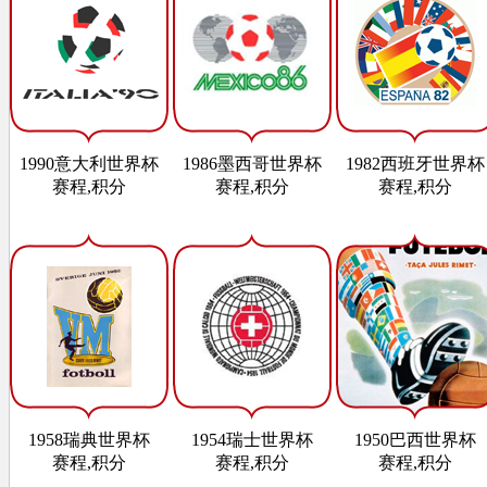
1990意大利世界杯
1986墨西哥世界杯
1982西班牙世界杯
赛程,积分
赛程,积分
赛程,积分
1958瑞典世界杯
1954瑞士世界杯
1950巴西世界杯
赛程,积分
赛程,积分
赛程,积分