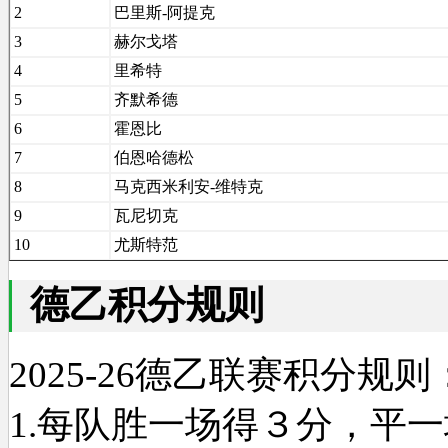
2
巴里斯-阿提克
3
赫尔戈塔
4
里希特
5
齐默希德
6
霍恩比
7
伯恩哈德松
8
马克西米利安-维特克
9
瓦尼切克
10
尤斯特范
德乙积分规则
2025-26德乙联赛积分规则
1.每队胜一场得３分，平