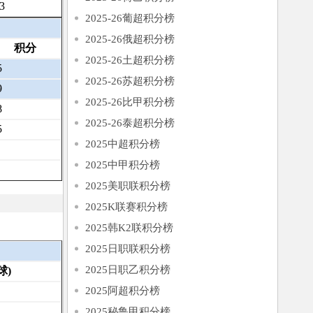
3
2025-26葡超积分榜
2025-26俄超积分榜
积分
2025-26土超积分榜
5
2025-26苏超积分榜
9
2025-26比甲积分榜
8
2025-26泰超积分榜
5
2025中超积分榜
2025中甲积分榜
2025美职联积分榜
2025K联赛积分榜
2025韩K2联积分榜
2025日职联积分榜
2025日职乙积分榜
球)
2025阿超积分榜
2025秘鲁甲积分榜