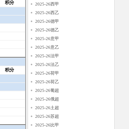
积分
2025-26西甲
2025-26西乙
2025-26德甲
2025-26德乙
2025-26意甲
2025-26意乙
2025-26法甲
2025-26法乙
积分
2025-26荷甲
2025-26荷乙
2025-26葡超
2025-26俄超
2025-26土超
2025-26苏超
2025-26比甲