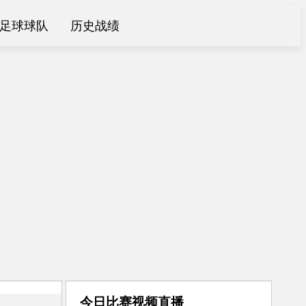
足球球队
历史战绩
今日比赛视频直播