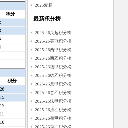
2025爱超
积分
最新积分榜
2
8
2025-26英超积分榜
5
2025-26英冠积分榜
4
2025-26西甲积分榜
2025-26西乙积分榜
2025-26德甲积分榜
2025-26德乙积分榜
积分
2025-26意甲积分榜
28
2025-26意乙积分榜
15
2025-26法甲积分榜
15
2025-26法乙积分榜
11
2025-26荷甲积分榜
10
2025-26荷乙积分榜