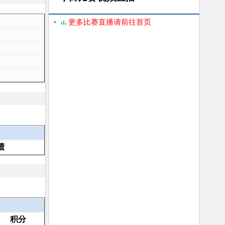
更多比赛直播请前往首页
绩
积分