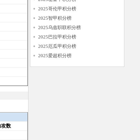
2025哥伦甲积分榜
2025智甲积分榜
2025乌兹职联积分榜
2025巴拉甲积分榜
2025厄瓜甲积分榜
2025爱超积分榜
助攻数