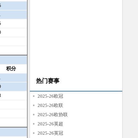
6
1
5
0
积分
1
热门赛事
9
3
2025-26欧冠
2025-26欧联
2025-26欧协联
2025-26英超
2025-26英冠