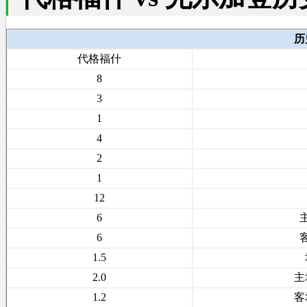
历
代格福什
8
3
1
4
2
1
12
6
6
1.5
2.0
主
1.2
客