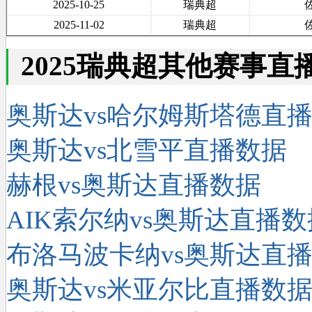
2025-10-25
瑞典超
2025-11-02
瑞典超
2025瑞典超其他赛事直
奥斯达vs哈尔姆斯塔德直
奥斯达vs北雪平直播数据
赫根vs奥斯达直播数据
AIK索尔纳vs奥斯达直播数
布洛马波卡纳vs奥斯达直
奥斯达vs米亚尔比直播数