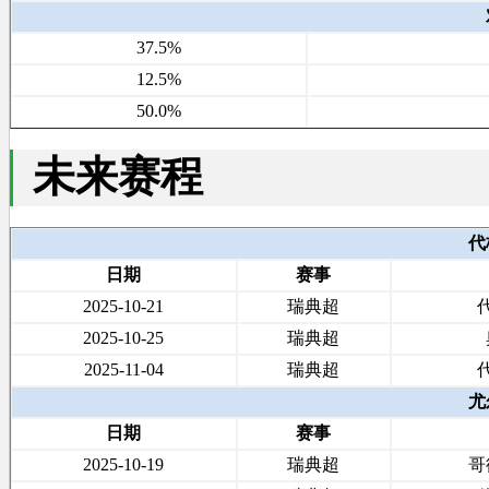
37.5%
12.5%
50.0%
未来赛程
代
日期
赛事
2025-10-21
瑞典超
2025-10-25
瑞典超
2025-11-04
瑞典超
尤
日期
赛事
2025-10-19
瑞典超
哥