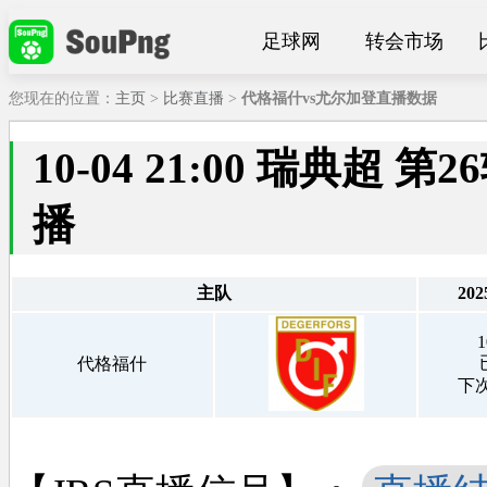
足球网
转会市场
您现在的位置：
主页
>
比赛直播
>
代格福什vs尤尔加登直播数据
10-04 21:00 瑞典超
播
主队
202
1
代格福什
下