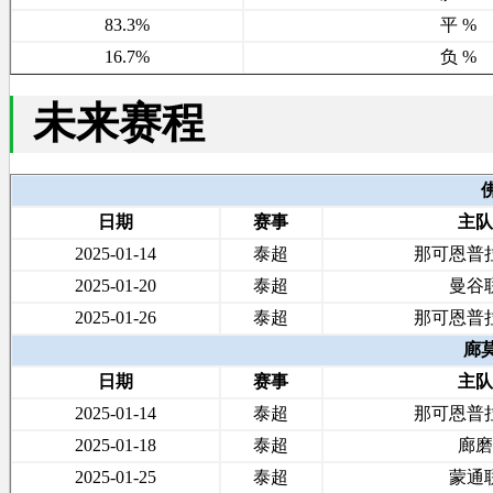
83.3%
平 %
16.7%
负 %
未来赛程
日期
赛事
主
2025-01-14
泰超
那可恩普
2025-01-20
泰超
曼谷
2025-01-26
泰超
那可恩普
廊
日期
赛事
主
2025-01-14
泰超
那可恩普
2025-01-18
泰超
廊
2025-01-25
泰超
蒙通