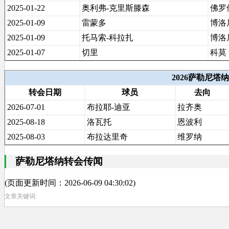
2025-01-22
奥利弗-克里斯滕森
佛罗
2025-01-09
雷蒙多
博洛
2025-01-09
托马索-科拉扎
博洛
2025-01-07
切里
科莫
2026萨勒尼塔
转会日期
球员
去向
2026-07-01
布拉耶-迪亚
拉齐奥
2025-08-18
洛瓦托
恩波利
2025-08-03
布拉达里奇
维罗纳
萨勒尼塔纳转会传闻
(页面更新时间：2026-06-09 04:30:02)
文章关键词: