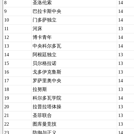
8
圣洛伦索
14
9
巴拉卡斯中央
14
10
门多萨独立
14
11
河床
13
12
博卡青年
14
13
中央科尔多瓦
14
14
阿根廷独立
13
15
贝尔格拉诺
13
16
戈多伊克鲁斯
13
17
罗萨里奥中央
14
18
拉努斯
13
19
科尔多瓦学院
14
20
拉普拉塔体操
13
21
圣菲联合
13
22
图库曼竞技
13
23
防御与正义
14