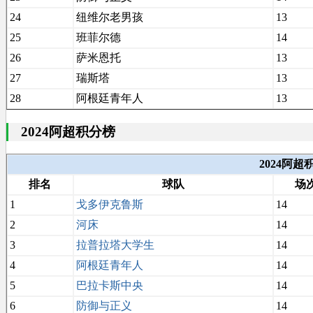
24
纽维尔老男孩
13
25
班菲尔德
14
26
萨米恩托
13
27
瑞斯塔
13
28
阿根廷青年人
13
2024阿超积分榜
2024阿
排名
球队
场
1
戈多伊克鲁斯
14
2
河床
14
3
拉普拉塔大学生
14
4
阿根廷青年人
14
5
巴拉卡斯中央
14
6
防御与正义
14