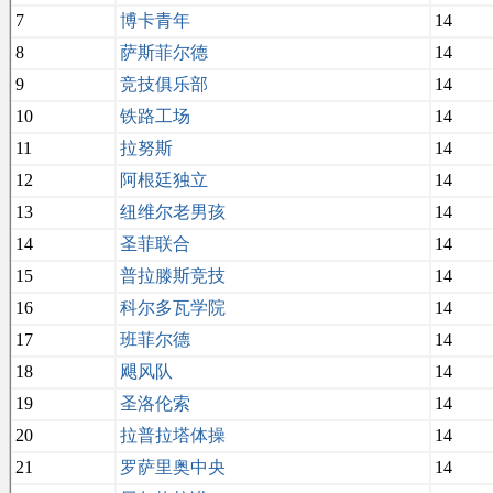
7
博卡青年
14
8
萨斯菲尔德
14
9
竞技俱乐部
14
10
铁路工场
14
11
拉努斯
14
12
阿根廷独立
14
13
纽维尔老男孩
14
14
圣菲联合
14
15
普拉滕斯竞技
14
16
科尔多瓦学院
14
17
班菲尔德
14
18
飓风队
14
19
圣洛伦索
14
20
拉普拉塔体操
14
21
罗萨里奥中央
14