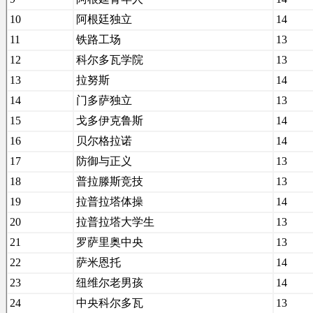
10
阿根廷独立
14
11
铁路工场
13
12
科尔多瓦学院
13
13
拉努斯
14
14
门多萨独立
13
15
戈多伊克鲁斯
14
16
贝尔格拉诺
14
17
防御与正义
13
18
普拉滕斯竞技
13
19
拉普拉塔体操
14
20
拉普拉塔大学生
13
21
罗萨里奥中央
13
22
萨米恩托
14
23
纽维尔老男孩
14
24
中央科尔多瓦
13