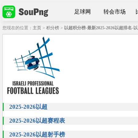
足球网
转会市场
您现在的位置：
主页
>
积分榜
>
以超积分榜-最新2025-2026以超排
2025-2026以超
2025-2026以超赛程表
2025-2026以超射手榜