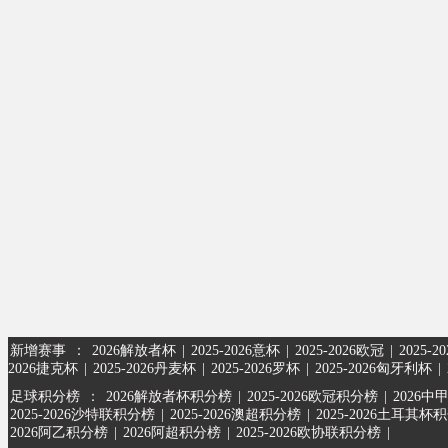
新增赛事
：
2026解放者杯
|
2025-2026意杯
|
2025-2026欧冠
|
2025-
2026捷克杯
|
2025-2026丹麦杯
|
2025-2026罗杯
|
2025-2026匈牙利杯
|
足球积分榜
：
2026解放者杯积分榜
|
2025-2026欧冠积分榜
|
2026中
2025-2026沙特联积分榜
|
2025-2026澳超积分榜
|
2025-2026土耳其杯
2026阿乙积分榜
|
2026阿超积分榜
|
2025-2026欧协联积分榜
|