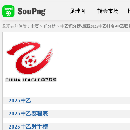
足球网
转会市场
您现在的位置：
主页
>
积分榜
>
中乙积分榜-最新2025中乙排名-中乙
2025中乙
2025中乙赛程表
2025中乙射手榜