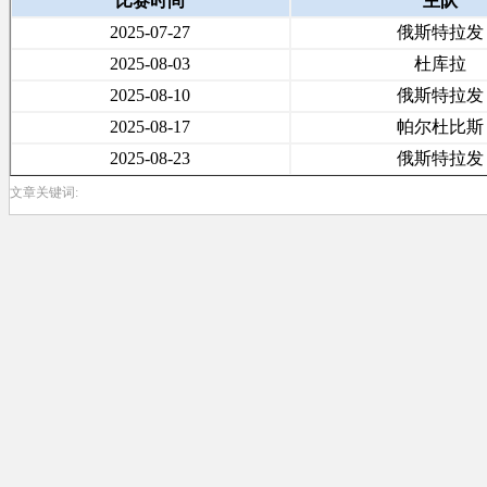
比赛时间
主队
2025-07-27
俄斯特拉发
2025-08-03
杜库拉
2025-08-10
俄斯特拉发
2025-08-17
帕尔杜比斯
2025-08-23
俄斯特拉发
文章关键词: