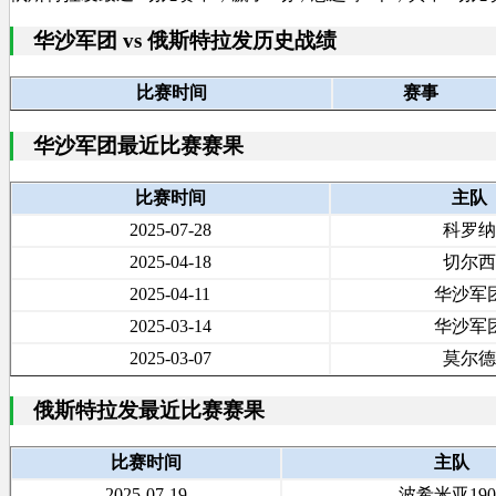
华沙军团 vs 俄斯特拉发历史战绩
比赛时间
赛事
华沙军团最近比赛赛果
比赛时间
主队
2025-07-28
科罗
2025-04-18
切尔
2025-04-11
华沙军
2025-03-14
华沙军
2025-03-07
莫尔
俄斯特拉发最近比赛赛果
比赛时间
主队
2025-07-19
波希米亚190