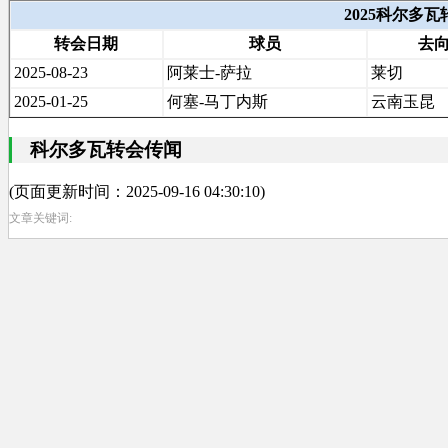
2025科尔多
转会日期
球员
去
2025-08-23
阿莱士-萨拉
莱切
2025-01-25
何塞-马丁内斯
云南玉昆
科尔多瓦转会传闻
(页面更新时间：2025-09-16 04:30:10)
文章关键词: