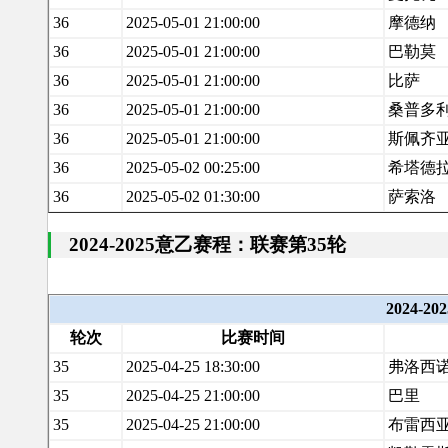
36
2025-05-01 21:00:00
摩德纳
36
2025-05-01 21:00:00
巴勒莫
36
2025-05-01 21:00:00
比萨
36
2025-05-01 21:00:00
桑普多
36
2025-05-01 21:00:00
斯佩齐
36
2025-05-02 00:25:00
希塔德
36
2025-05-02 01:30:00
萨索洛
2024-2025意乙赛程：联赛第35轮
2024-
轮次
比赛时间
35
2025-04-25 18:30:00
弗洛西
35
2025-04-25 21:00:00
巴里
35
2025-04-25 21:00:00
布雷西