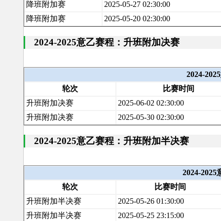
降班附加赛
2025-05-27 02:30:00
降班附加赛
2025-05-20 02:30:00
2024-2025意乙赛程：升班附加决赛
2024-
轮次
比赛时间
升班附加决赛
2025-06-02 02:30:00
升班附加决赛
2025-05-30 02:30:00
2024-2025意乙赛程：升班附加半决赛
2024-2
轮次
比赛时间
升班附加半决赛
2025-05-26 01:30:00
升班附加半决赛
2025-05-25 23:15:00