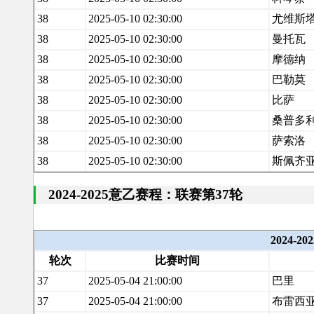
38
2025-05-10 02:30:00
尤维斯
38
2025-05-10 02:30:00
曼托瓦
38
2025-05-10 02:30:00
摩德纳
38
2025-05-10 02:30:00
巴勒莫
38
2025-05-10 02:30:00
比萨
38
2025-05-10 02:30:00
桑普多
38
2025-05-10 02:30:00
萨索洛
38
2025-05-10 02:30:00
斯佩齐
2024-2025意乙赛程：联赛第37轮
2024-
轮次
比赛时间
37
2025-05-04 21:00:00
巴里
37
2025-05-04 21:00:00
布雷西