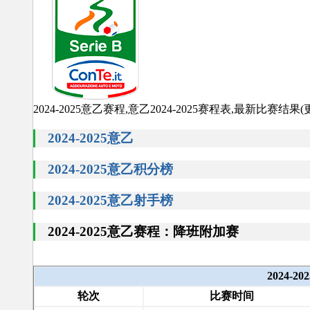
2024-2025意乙赛程,意乙2024-2025赛程表,最新比赛结果(更新时间
2024-2025意乙
2024-2025意乙积分榜
2024-2025意乙射手榜
2024-2025意乙赛程：降班附加赛
2024
轮次
比赛时间