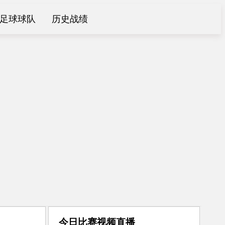
足球球队
历史战绩
今日比赛视频直播