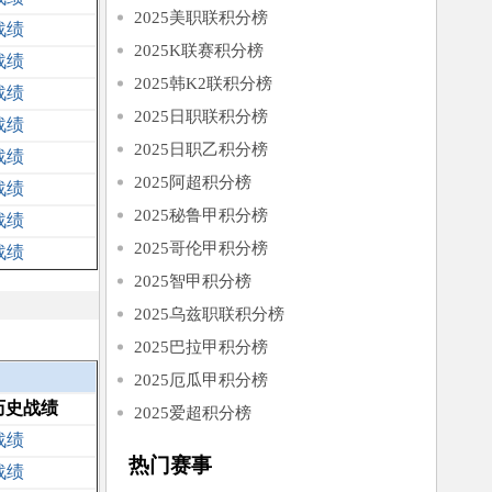
2025美职联积分榜
战绩
2025K联赛积分榜
战绩
2025韩K2联积分榜
战绩
2025日职联积分榜
战绩
2025日职乙积分榜
战绩
2025阿超积分榜
战绩
2025秘鲁甲积分榜
战绩
2025哥伦甲积分榜
战绩
2025智甲积分榜
2025乌兹职联积分榜
2025巴拉甲积分榜
2025厄瓜甲积分榜
历史战绩
2025爱超积分榜
战绩
热门赛事
战绩