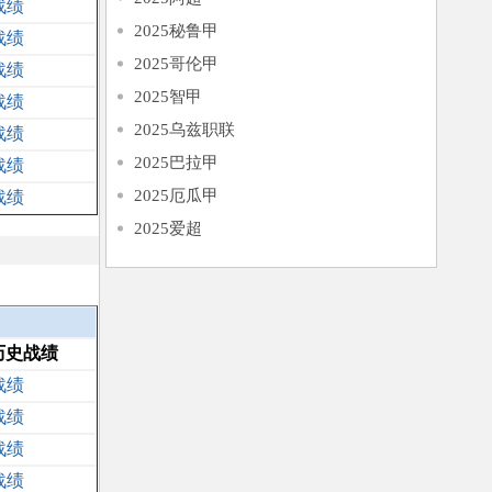
战绩
2025秘鲁甲
战绩
2025哥伦甲
战绩
2025智甲
战绩
2025乌兹职联
战绩
2025巴拉甲
战绩
2025厄瓜甲
战绩
2025爱超
历史战绩
战绩
战绩
战绩
战绩