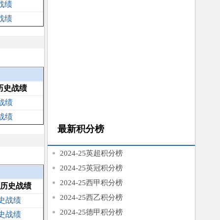
战绩
战绩
历史战绩
战绩
战绩
最新积分榜
2024-25英超积分榜
2024-25英冠积分榜
2024-25西甲积分榜
历史战绩
2024-25西乙积分榜
史战绩
2024-25德甲积分榜
史战绩