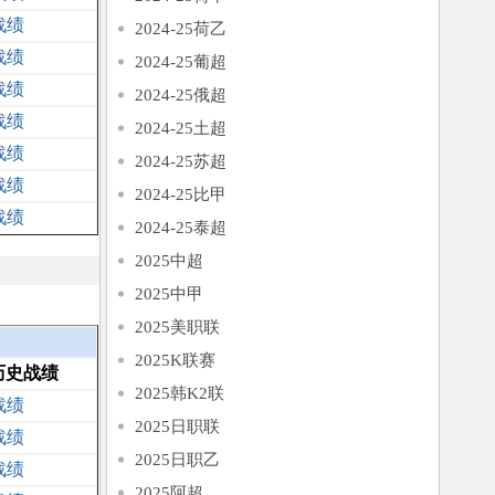
战绩
2024-25荷乙
战绩
2024-25葡超
战绩
2024-25俄超
战绩
2024-25土超
战绩
2024-25苏超
战绩
2024-25比甲
战绩
2024-25泰超
2025中超
2025中甲
2025美职联
2025K联赛
历史战绩
2025韩K2联
战绩
2025日职联
战绩
2025日职乙
战绩
2025阿超