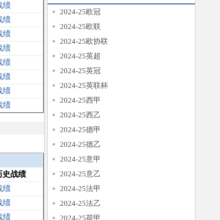
战绩
2024-25欧冠
战绩
2024-25欧联
战绩
2024-25欧协联
战绩
2024-25英超
战绩
2024-25英冠
战绩
2024-25英联杯
战绩
2024-25西甲
战绩
2024-25西乙
2024-25德甲
2024-25德乙
2024-25意甲
历史战绩
2024-25意乙
战绩
2024-25法甲
战绩
2024-25法乙
战绩
2024-25荷甲