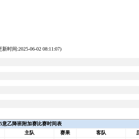
:2025-06-02 08:11:07)
-2025意乙降班附加赛比赛时间表
主队
赛果
客队