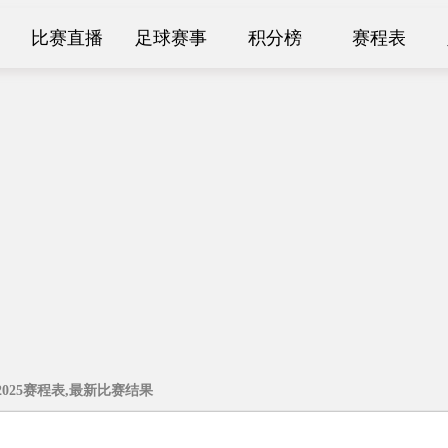
比赛直播
足球赛事
积分榜
赛程表
4-2025赛程表,最新比赛结果