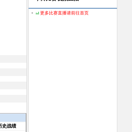
更多比赛直播请前往首页
历史战绩