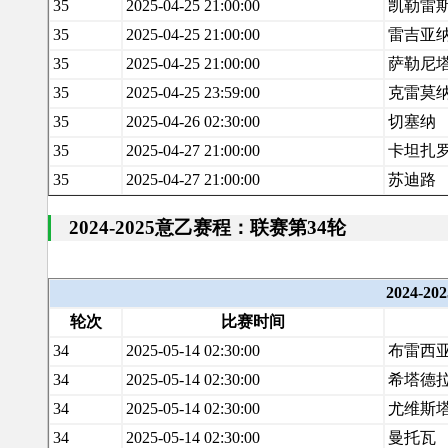
35
2025-04-25 21:00:00
凯勒雷
35
2025-04-25 21:00:00
雷吉亚
35
2025-04-25 21:00:00
萨勒尼
35
2025-04-25 23:59:00
克雷莫
35
2025-04-26 02:30:00
切塞纳
35
2025-04-27 21:00:00
卡坦扎
35
2025-04-27 21:00:00
苏迪路
2024-2025意乙赛程：联赛第34轮
2024-
轮次
比赛时间
34
2025-05-14 02:30:00
布雷西
34
2025-05-14 02:30:00
希塔德
34
2025-05-14 02:30:00
尤维斯
34
2025-05-14 02:30:00
曼托瓦