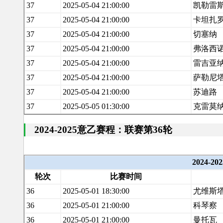
37
2025-05-04 21:00:00
凯勒雷
37
2025-05-04 21:00:00
卡坦扎
37
2025-05-04 21:00:00
切塞纳
37
2025-05-04 21:00:00
弗洛西
37
2025-05-04 21:00:00
雷吉亚
37
2025-05-04 21:00:00
萨勒尼
37
2025-05-04 21:00:00
苏迪路
37
2025-05-05 01:30:00
克雷莫
2024-2025意乙赛程：联赛第36轮
2024-
轮次
比赛时间
36
2025-05-01 18:30:00
尤维斯
36
2025-05-01 21:00:00
科琴察
36
2025-05-01 21:00:00
曼托瓦