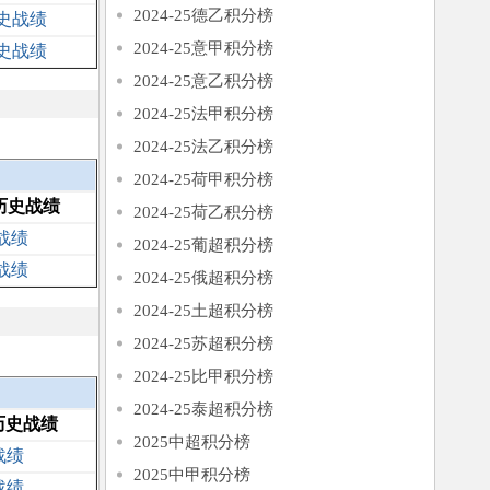
2024-25德乙积分榜
史战绩
2024-25意甲积分榜
史战绩
2024-25意乙积分榜
2024-25法甲积分榜
2024-25法乙积分榜
2024-25荷甲积分榜
历史战绩
2024-25荷乙积分榜
战绩
2024-25葡超积分榜
战绩
2024-25俄超积分榜
2024-25土超积分榜
2024-25苏超积分榜
2024-25比甲积分榜
2024-25泰超积分榜
历史战绩
2025中超积分榜
战绩
2025中甲积分榜
战绩