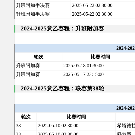
升班附加半决赛
2025-05-22 02:30:00
升班附加半决赛
2025-05-22 02:30:00
2024-2025意乙赛程：升班附加赛
2024
轮次
比赛时间
升班附加赛
2025-05-18 01:30:00
升班附加赛
2025-05-17 23:15:00
2024-2025意乙赛程：联赛第38轮
2024-
轮次
比赛时间
38
2025-05-10 02:30:00
希塔德
38
2025-05-10 02:30:00
科琴察