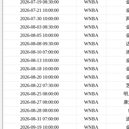
2026-07-19 08:30:00
WNBA
2026-07-21 10:00:00
WNBA
2026-07-30 10:00:00
WNBA
2026-08-03 08:30:00
WNBA
2026-08-05 10:00:00
WNBA
2026-08-08 09:30:00
WNBA
2026-08-10 07:00:00
WNBA
2026-08-13 10:00:00
WNBA
2026-08-18 10:00:00
WNBA
2026-08-20 10:00:00
WNBA
2026-08-22 07:30:00
WNBA
2026-08-25 08:00:00
WNBA
明
2026-08-27 08:00:00
WNBA
康
2026-08-28 08:00:00
WNBA
2026-08-31 07:00:00
WNBA
2026-09-19 10:00:00
WNBA