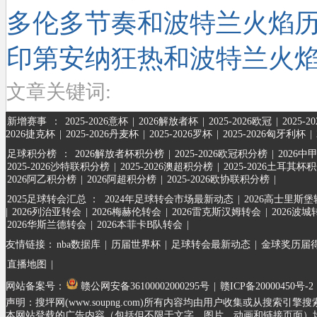
多伦多节奏和波特兰火焰
印第安纳狂热和波特兰火
文章关键词:
新增赛事
：
2025-2026意杯
|
2026解放者杯
|
2025-2026欧冠
|
2025-
2026捷克杯
|
2025-2026丹麦杯
|
2025-2026罗杯
|
2025-2026匈牙利杯
|
足球积分榜
：
2026解放者杯积分榜
|
2025-2026欧冠积分榜
|
2026中
2025-2026沙特联积分榜
|
2025-2026澳超积分榜
|
2025-2026土耳其杯
2026阿乙积分榜
|
2026阿超积分榜
|
2025-2026欧协联积分榜
|
2025足球转会汇总 ：
2024年足球转会市场最新动态
|
2026高士里斯
|
2026列治亚转会
|
2026梅赫伦转会
|
2026雷克斯汉姆转会
|
2026波城
2026华斯兰德转会
|
2026本菲卡B队转会
|
友情链接：
nba数据库
|
历届世界杯
|
足球转会最新动态
|
金球奖历届
直播地图
|
网站备案号：
赣公网安备36100002000295号
|
赣ICP备20000450号-2
声明：搜坪网(www.soupng.com)所有内容均由用户收集或从
本网站登载的广告内容（包括但不限于文字、图片、动画和链接页面）