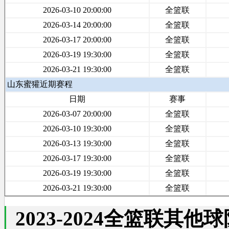
2026-03-10 20:00:00
全篮联
2026-03-14 20:00:00
全篮联
2026-03-17 20:00:00
全篮联
2026-03-19 19:30:00
全篮联
2026-03-21 19:30:00
全篮联
山东蜜獾近期赛程
日期
赛事
2026-03-07 20:00:00
全篮联
2026-03-10 19:30:00
全篮联
2026-03-13 19:30:00
全篮联
2026-03-17 19:30:00
全篮联
2026-03-19 19:30:00
全篮联
2026-03-21 19:30:00
全篮联
2023-2024全篮联其