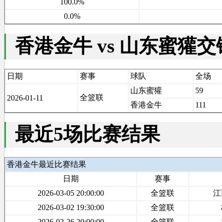
100.0%
0.0%
香港金牛 vs 山东蜜獾
日期
赛事
球队
全场
山东蜜獾
59
全篮联
2026-01-11
香港金牛
111
最近5场比赛结果
香港金牛最近比赛结果
日期
赛事
2026-03-05 20:00:00
全篮联
江
2026-03-02 19:30:00
全篮联
2026-02-26 20:00:00
全篮联