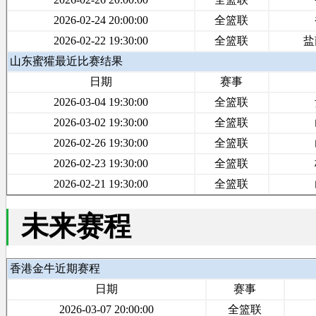
2026-02-24 20:00:00
全篮联
2026-02-22 19:30:00
全篮联
盐
山东蜜獾最近比赛结果
日期
赛事
2026-03-04 19:30:00
全篮联
2026-03-02 19:30:00
全篮联
2026-02-26 19:30:00
全篮联
2026-02-23 19:30:00
全篮联
2026-02-21 19:30:00
全篮联
未来赛程
香港金牛近期赛程
日期
赛事
2026-03-07 20:00:00
全篮联