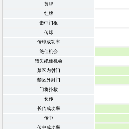
黄牌
红牌
击中门框
传球
传球成功率
绝佳机会
错失绝佳机会
禁区内射门
禁区外射门
门将扑救
长传
长传成功率
传中
传中成功率