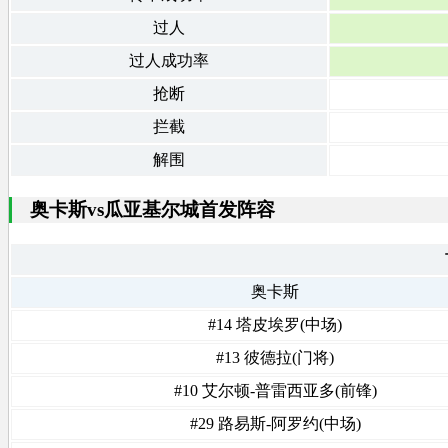
过人
过人成功率
抢断
拦截
解围
奥卡斯vs瓜亚基尔城首发阵容
奥卡斯
#14 塔皮埃罗(中场)
#13 彼德拉(门将)
#10 艾尔顿-普雷西亚多(前锋)
#29 路易斯-阿罗约(中场)