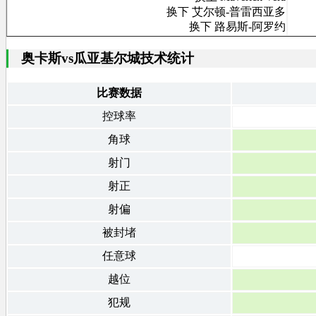
换下 艾尔顿-普雷西亚多
换下 路易斯-阿罗约
奥卡斯vs瓜亚基尔城技术统计
比赛数据
控球率
角球
射门
射正
射偏
被封堵
任意球
越位
犯规