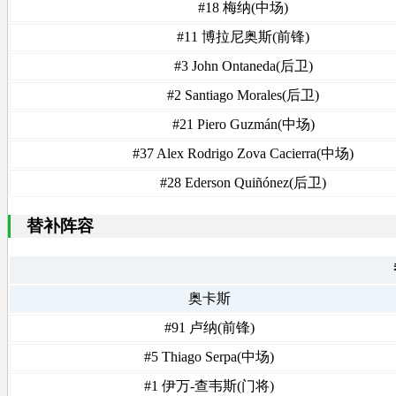
#18 梅纳(中场)
#11 博拉尼奥斯(前锋)
#3 John Ontaneda(后卫)
#2 Santiago Morales(后卫)
#21 Piero Guzmán(中场)
#37 Alex Rodrigo Zova Cacierra(中场)
#28 Ederson Quiñónez(后卫)
替补阵容
奥卡斯
#91 卢纳(前锋)
#5 Thiago Serpa(中场)
#1 伊万-查韦斯(门将)