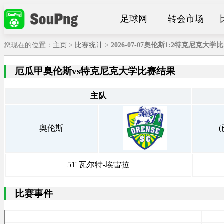
足球网
转会市场
您现在的位置：
主页
>
比赛统计
>
2026-07-07奥伦斯1:2特克尼克大
厄瓜甲奥伦斯vs特克尼克大学比赛结果
主队
奥伦斯
(
51' 瓦尔特-埃雷拉
比赛事件