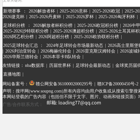
文章关键词:
新增赛事
：
2026解放者杯
|
2025-2026意杯
|
2025-2026欧冠
|
2025-
2026捷克杯
|
2025-2026丹麦杯
|
2025-2026罗杯
|
2025-2026匈牙利杯
|
足球积分榜
：
2026解放者杯积分榜
|
2025-2026欧冠积分榜
|
2026中
2025-2026沙特联积分榜
|
2025-2026澳超积分榜
|
2025-2026土耳其杯
2026阿乙积分榜
|
2026阿超积分榜
|
2025-2026欧协联积分榜
|
2025足球转会汇总 ：
2024年足球转会市场最新动态
|
2026高士里斯
|
2026列治亚转会
|
2026梅赫伦转会
|
2026雷克斯汉姆转会
|
2026波城
2026华斯兰德转会
|
2026本菲卡B队转会
|
友情链接：
nba数据库
|
历届世界杯
|
足球转会最新动态
|
金球奖历届
直播地图
|
网站备案号：
赣公网安备36100002000295号
|
赣ICP备20000450号-2
声明：搜坪网(www.soupng.com)所有内容均由用户收集或从
本网站登载的广告内容（包括但不限于文字、图片、动画和链接页面）
广告/合作联系方式：