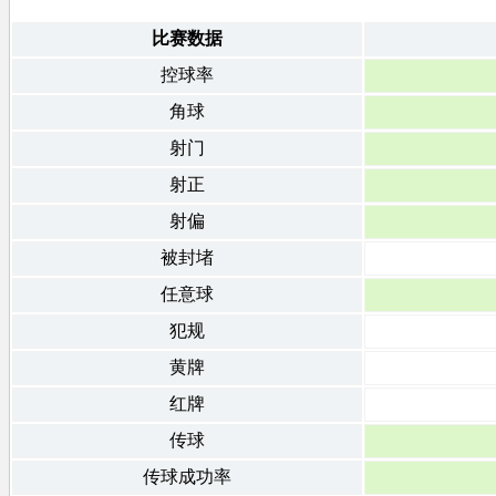
比赛数据
控球率
角球
射门
射正
射偏
被封堵
任意球
犯规
黄牌
红牌
传球
传球成功率