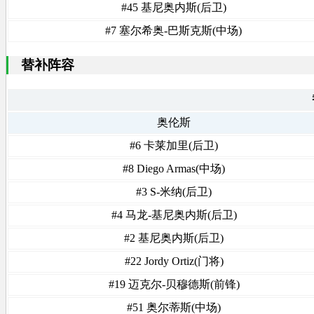
#45 基尼奥内斯(后卫)
#7 塞尔希奥-巴斯克斯(中场)
替补阵容
奥伦斯
#6 卡莱加里(后卫)
#8 Diego Armas(中场)
#3 S-米纳(后卫)
#4 马龙-基尼奥内斯(后卫)
#2 基尼奥内斯(后卫)
#22 Jordy Ortiz(门将)
#19 迈克尔-贝穆德斯(前锋)
#51 奥尔蒂斯(中场)