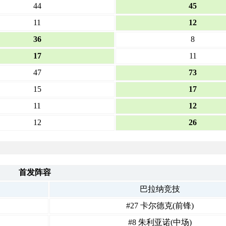
44
45
11
12
36
8
17
11
47
73
15
17
11
12
12
26
首发阵容
巴拉纳竞技
#27 卡尔德克(前锋)
#8 朱利亚诺(中场)