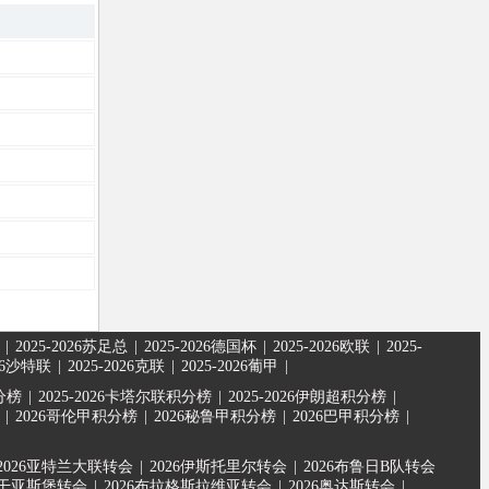
|
2025-2026苏足总
|
2025-2026德国杯
|
2025-2026欧联
|
2025-
026沙特联
|
2025-2026克联
|
2025-2026葡甲
|
积分榜
|
2025-2026卡塔尔联积分榜
|
2025-2026伊朗超积分榜
|
|
2026哥伦甲积分榜
|
2026秘鲁甲积分榜
|
2026巴甲积分榜
|
2026亚特兰大联转会
|
2026伊斯托里尔转会
|
2026布鲁日B队转会
26干亚斯堡转会
|
2026布拉格斯拉维亚转会
|
2026奥达斯转会
|