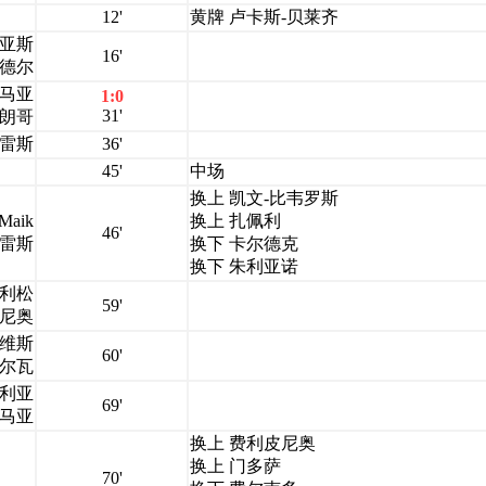
12'
黄牌 卢卡斯-贝莱齐
迪亚斯
16'
温德尔
-马亚
1:0
31'
佛朗哥
亚雷斯
36'
45'
中场
换上 凯文-比韦罗斯
Maik
换上 扎佩利
46'
亚雷斯
换下 卡尔德克
换下 朱利亚诺
阿利松
59'
东尼奥
内维斯
60'
席尔瓦
迪利亚
69'
-马亚
换上 费利皮尼奥
换上 门多萨
70'