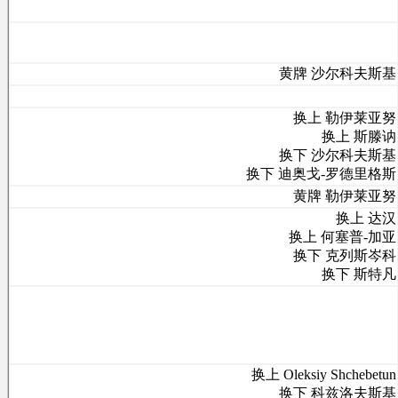
黄牌 沙尔科夫斯基
换上 勒伊莱亚努
换上 斯滕讷
换下 沙尔科夫斯基
换下 迪奥戈-罗德里格斯
黄牌 勒伊莱亚努
换上 达汉
换上 何塞普-加亚
换下 克列斯岑科
换下 斯特凡
换上 Oleksiy Shchebetun
换下 科兹洛夫斯基