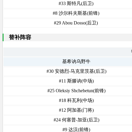
#33 斯特凡(后卫)
#8 沙尔科夫斯基(前锋)
#29 Abou Dosso(后卫)
替补阵容
基希讷乌野牛
#30 安德烈-马克里茨基(后卫)
#11 斯滕讷(中场)
#25 Oleksiy Shchebetun(前锋)
#18 科瓦利(中场)
#12 阿加基(门将)
#24 何塞普-加亚(后卫)
#9 达汉(前锋)