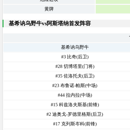
黄牌
基希讷乌野牛vs阿斯塔纳首发阵容
基希讷乌野牛
#3 比奇(后卫)
#28 切博塔里(门将)
#35 佐洛托夫(后卫)
#23 布鲁诺-帕斯(中场)
#44 拉内拉(中场)
#15 科兹洛夫斯基(前锋)
#2 迪奥戈-罗德里格斯(后卫)
#17 克列斯岑科(前锋)